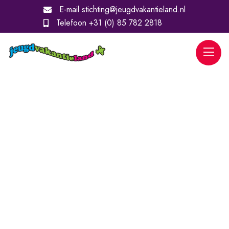
E-mail
stichting@jeugdvakantieland.nl
Telefoon
+31 (0) 85 782 2818