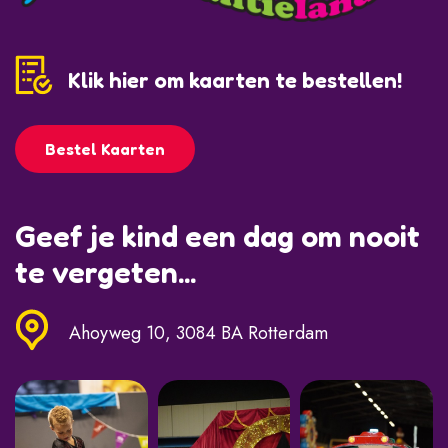
Klik hier om kaarten te bestellen!
Bestel Kaarten
Geef je kind een dag om nooit
te vergeten...
Ahoyweg 10, 3084 BA Rotterdam