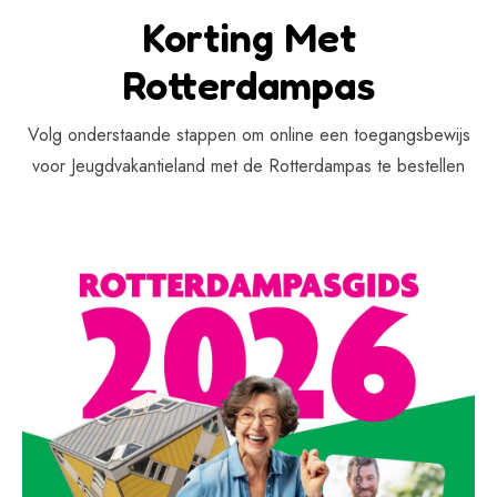
Korting Met
Rotterdampas
Volg onderstaande stappen om online een toegangsbewijs
voor Jeugdvakantieland met de Rotterdampas te bestellen