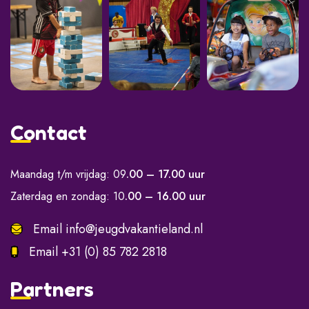
Contact
Maandag t/m vrijdag: 09
.00 – 17.00 uur
Zaterdag en zondag: 10
.00 – 16.00 uur
Email
info@jeugdvakantieland.nl
Email
+31 (0) 85 782 2818
Partners