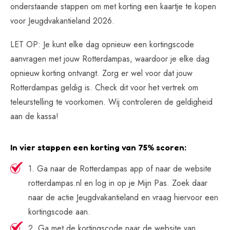
onderstaande stappen om met korting een kaartje te kopen
voor Jeugdvakantieland 2026.
LET OP: Je kunt elke dag opnieuw een kortingscode
aanvragen met jouw Rotterdampas, waardoor je elke dag
opnieuw korting ontvangt. Zorg er wel voor dat jouw
Rotterdampas geldig is. Check dit voor het vertrek om
teleurstelling te voorkomen. Wij controleren de geldigheid
aan de kassa!
In vier stappen een korting van 75% scoren:
1. Ga naar de Rotterdampas app of naar de website
rotterdampas.nl en log in op je Mijn Pas. Zoek daar
naar de actie Jeugdvakantieland en vraag hiervoor een
kortingscode aan.
2. Ga met de kortingscode naar de website van