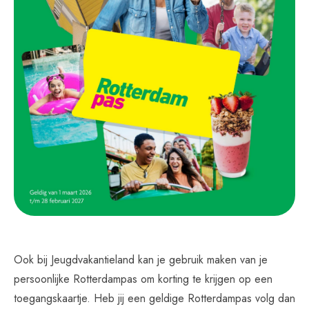
Ook bij Jeugdvakantieland kan je gebruik maken van je
persoonlijke Rotterdampas om korting te krijgen op een
toegangskaartje. Heb jij een geldige Rotterdampas volg dan