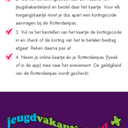
Jeugdvakantieland en bestel daar het kaartje. Voor elk
toegangskaartje moet je dus apart een kortingscode
aanvragen bij de Rotterdampas.
3. Vul na het bestellen van het kaartje de kortingscode
in en check of de korting van het te betalen bedrag
afgaat. Reken daarna pas af.
4. Neem je online kaartje én je Rotterdampas (fysiek
of in de app) mee naar het evenement. De geldigheid
van de Rotterdampas wordt gecheckt.