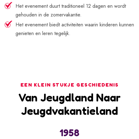
Het evenement duurt traditioneel 12 dagen en wordt
gehouden in de zomervakantie.
Het evenement biedt activiteiten waarin kinderen kunnen
genieten en leren tegelijk.
EEN KLEIN STUKJE GESCHIEDENIS
Van Jeugdland Naar
Jeugdvakantieland
1958