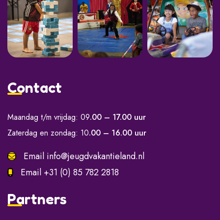
Contact
Maandag t/m vrijdag: 09
.00 – 17.00 uur
Zaterdag en zondag: 10
.00 – 16.00 uur
Email
info@jeugdvakantieland.nl
Email
+31 (0) 85 782 2818
Partners