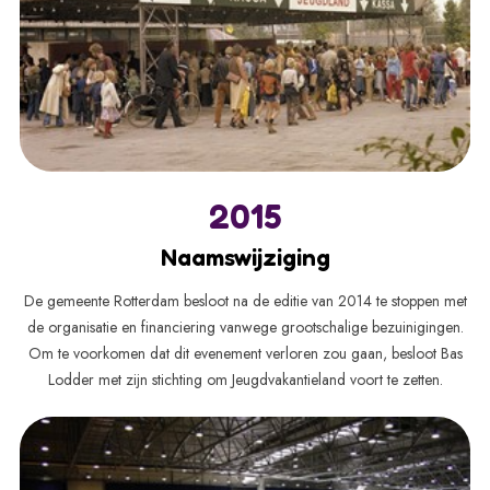
2015
Naamswijziging
De gemeente Rotterdam besloot na de editie van 2014 te stoppen met
de organisatie en financiering vanwege grootschalige bezuinigingen.
Om te voorkomen dat dit evenement verloren zou gaan, besloot Bas
Lodder met zijn stichting om Jeugdvakantieland voort te zetten.