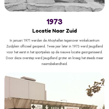
1973
Locatie Naar Zuid
In januari 1971 werden de Ahoyhallen tegenover winkelcentrum
Zuidplein officieel geopend. Twee jaar later in 1973 werd Jeugdland
voor het eerst in het sportpaleis op de nieuwe locatie georganiseerd.
Door deze overstap werd Jeugdland groter en kreeg het steeds meer
naamsbekendheid.