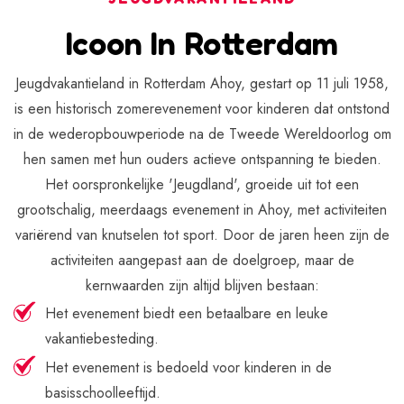
Icoon In Rotterdam
Jeugdvakantieland in Rotterdam Ahoy, gestart op 11 juli 1958,
is een historisch zomerevenement voor kinderen dat ontstond
in de wederopbouwperiode na de Tweede Wereldoorlog om
hen samen met hun ouders actieve ontspanning te bieden.
Het oorspronkelijke 'Jeugdland', groeide uit tot een
grootschalig, meerdaags evenement in Ahoy, met activiteiten
variërend van knutselen tot sport. Door de jaren heen zijn de
activiteiten aangepast aan de doelgroep, maar de
kernwaarden zijn altijd blijven bestaan:
Het evenement biedt een betaalbare en leuke
vakantiebesteding.
Het evenement is bedoeld voor kinderen in de
basisschoolleeftijd.