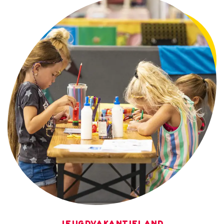
JEUGDVAKANTIELAND