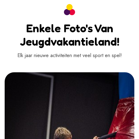
Enkele Foto's Van
Jeugdvakantieland!
Elk jaar nieuwe activiteiten met veel sport en spel!