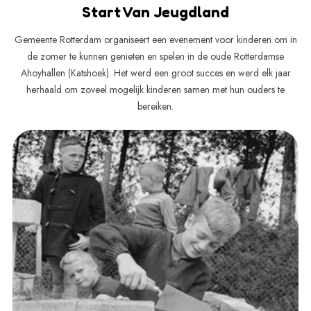
Start Van Jeugdland
Gemeente Rotterdam organiseert een evenement voor kinderen om in
de zomer te kunnen genieten en spelen in de oude Rotterdamse
Ahoyhallen (Katshoek). Het werd een groot succes en werd elk jaar
herhaald om zoveel mogelijk kinderen samen met hun ouders te
bereiken.