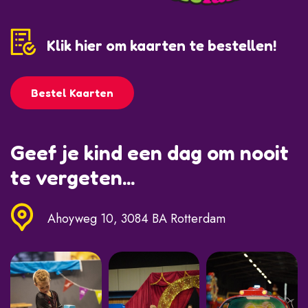
Klik hier om kaarten te bestellen!
Bestel Kaarten
Geef je kind een dag om nooit
te vergeten...
Ahoyweg 10, 3084 BA Rotterdam