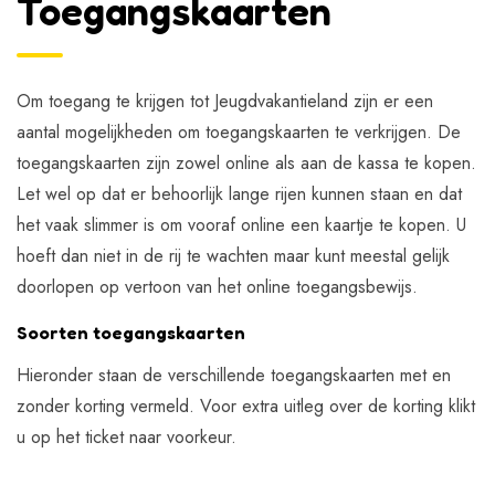
Toegangskaarten
Om toegang te krijgen tot Jeugdvakantieland zijn er een
aantal mogelijkheden om toegangskaarten te verkrijgen. De
toegangskaarten zijn zowel online als aan de kassa te kopen.
Let wel op dat er behoorlijk lange rijen kunnen staan en dat
het vaak slimmer is om vooraf online een kaartje te kopen. U
hoeft dan niet in de rij te wachten maar kunt meestal gelijk
doorlopen op vertoon van het online toegangsbewijs.
Soorten toegangskaarten
Hieronder staan de verschillende toegangskaarten met en
zonder korting vermeld. Voor extra uitleg over de korting klikt
u op het ticket naar voorkeur.