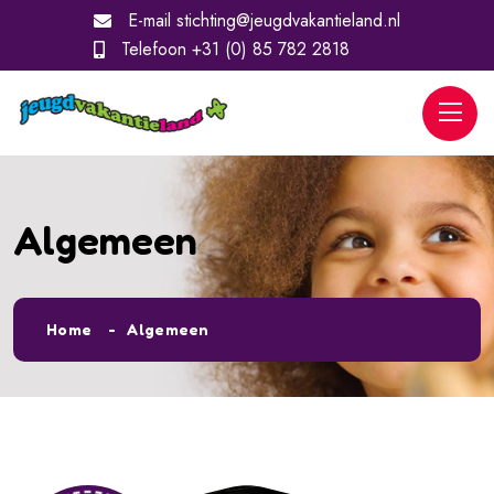
E-mail
stichting@jeugdvakantieland.nl
Telefoon
+31 (0) 85 782 2818
Algemeen
Home
Algemeen