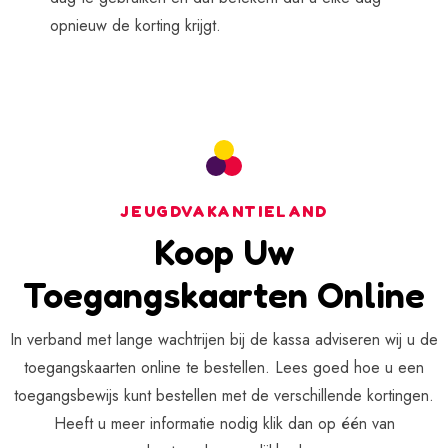
opnieuw de korting krijgt.
JEUGDVAKANTIELAND
Koop Uw
Toegangskaarten Online
In verband met lange wachtrijen bij de kassa adviseren wij u de
toegangskaarten online te bestellen. Lees goed hoe u een
toegangsbewijs kunt bestellen met de verschillende kortingen.
Heeft u meer informatie nodig klik dan op één van