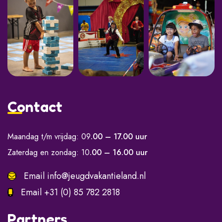
Contact
Maandag t/m vrijdag: 09
.00 – 17.00 uur
Zaterdag en zondag: 10
.00 – 16.00 uur
Email
info@jeugdvakantieland.nl
Email
+31 (0) 85 782 2818
Partners