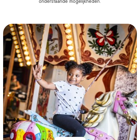
onderstaande mogelijkheden.