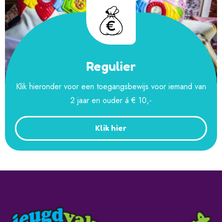
Regulier
Klik hieronder voor een toegangsbewijs voor iemand van
2 jaar en ouder á € 10,-
Klik hier