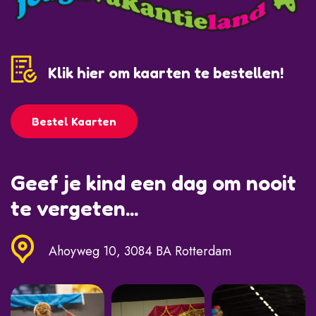
Klik hier om kaarten te bestellen!
Bestel Kaarten
Geef je kind een dag om nooit
te vergeten...
Ahoyweg 10, 3084 BA Rotterdam