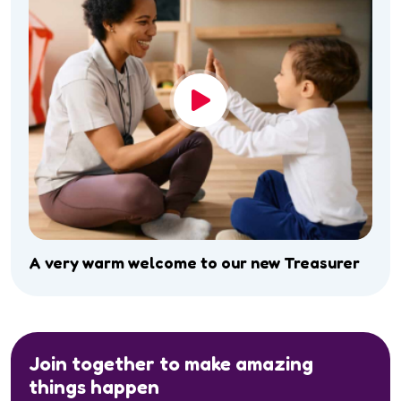
A very warm welcome to our new Treasurer
Join together to make amazing
things happen