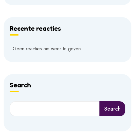
Recente reacties
Geen reacties om weer te geven.
Search
Search