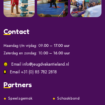
Contact
Maandag t/m vrijdag: 09
.00 – 17.00 uur
Zaterdag en zondag: 10
.00 – 16.00 uur
Email
info@jeugdvakantieland.nl
Email
+31 (0) 85 782 2818
Partners
Speelsgemak
Schaakbond