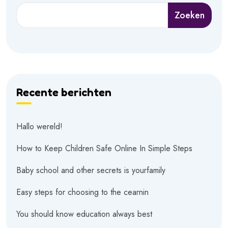
Zoeken
Recente berichten
Hallo wereld!
How to Keep Children Safe Online In Simple Steps
Baby school and other secrets is yourfamily
Easy steps for choosing to the cearnin
You should know education always best