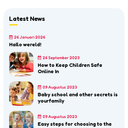
Latest News
26 Januari 2026
Hallo wereld!
26 September 2023
How to Keep Children Safe
Online In
09 Augustus 2023
Baby school and other secrets is
yourfamily
09 Augustus 2023
Easy steps for choosing to the