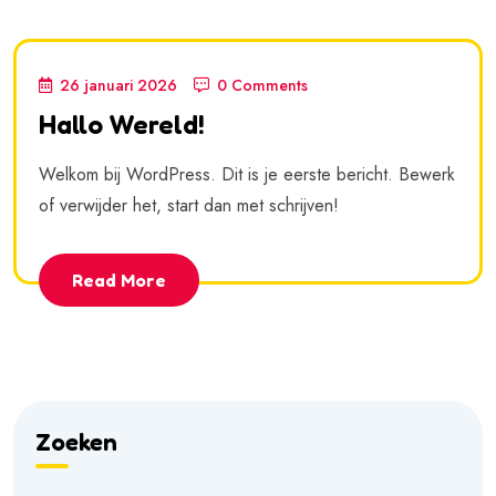
26 januari 2026
0 Comments
Hallo Wereld!
Welkom bij WordPress. Dit is je eerste bericht. Bewerk
of verwijder het, start dan met schrijven!
Read More
Zoeken