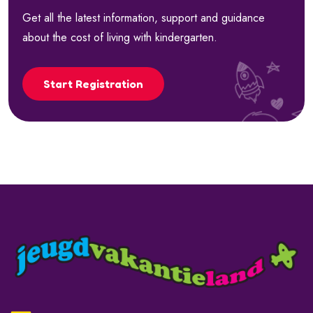
Get all the latest information, support and guidance
about the cost of living with kindergarten.
Start Registration