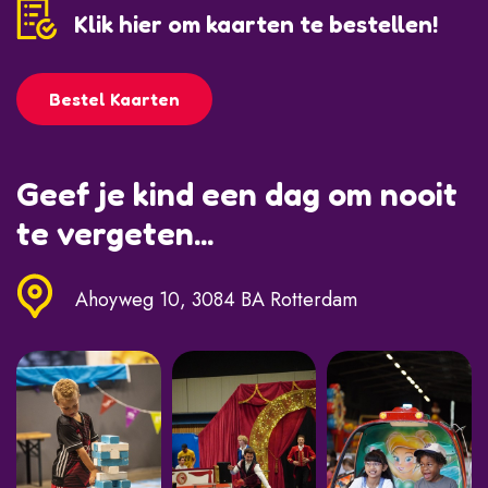
Klik hier om kaarten te bestellen!
Bestel Kaarten
Geef je kind een dag om nooit
te vergeten...
Ahoyweg 10, 3084 BA Rotterdam